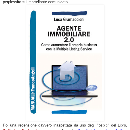
perplessità sul martellante comunicato.
Poi una recensione davvero inaspettata da uno degli "ospiti" del Libro,