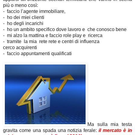
più o meno così:
- faccio l’agente immobiliare,
- ho dei miei clienti
- ho degli incarichi
- ho un ambito specifico dove lavoro e
che conosco bene
- mi alzo la mattina e faccio role play
e ricerca
-
tramite la mia rete rete e centri di
influenza
cerco
acquirenti
- faccio appuntamenti qualificati
Ma sulla mia testa
gravita come una spada una notizia ferale:
il mercato è in