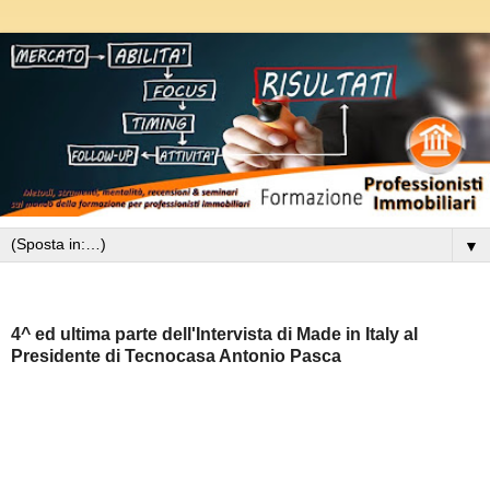
▼
mercoledì 10 febbraio 2010
4^ ed ultima parte dell'Intervista di Made in Italy al
Presidente di Tecnocasa Antonio Pasca