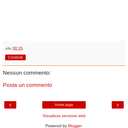
alle
00:25
Condividi
Nessun commento:
Posta un commento
‹
›
Home page
Visualizza versione web
Powered by
Blogger
.