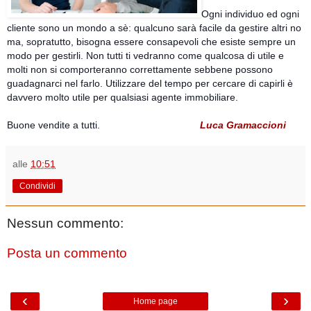
Ogni individuo ed ogni
cliente sono un mondo a sè: qualcuno sarà facile da gestire altri no
ma, sopratutto, bisogna essere consapevoli che esiste sempre un
modo per gestirli. Non tutti ti vedranno come qualcosa di utile e
molti non si comporteranno correttamente sebbene possono
guadagnarci nel farlo. Utilizzare del tempo per cercare di capirli è
davvero molto utile per qualsiasi agente immobiliare.
Buone vendite a tutti.
Luca Gramaccioni
alle
10:51
Condividi
Nessun commento:
Posta un commento
‹
›
Home page