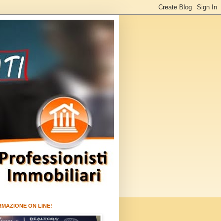
RMAZIONE ON LINE!