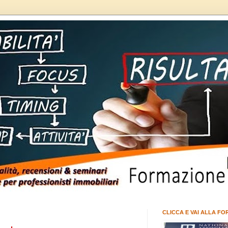
CLICCA E VAI ALLA FO