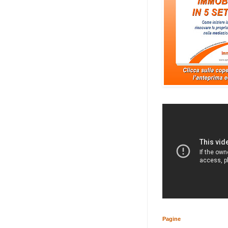
Pagine