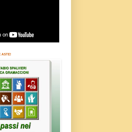
 ASTE!