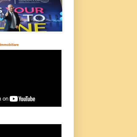
Immobiliare