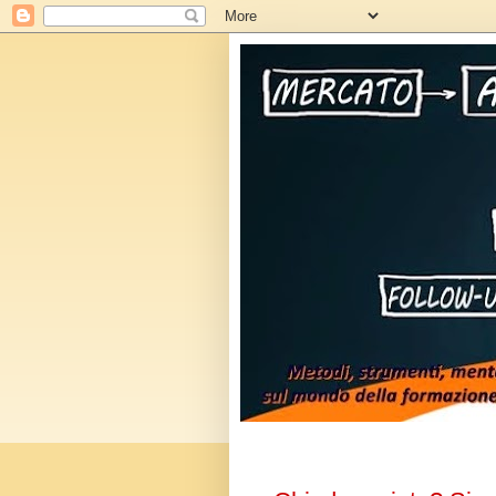
venerdì 13 novembre 2015