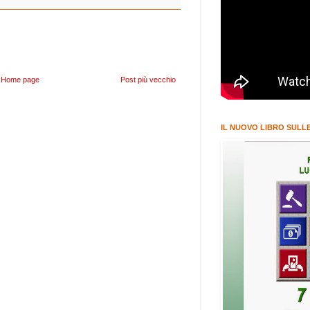
Home page
Post più vecchio
IL NUOVO LIBRO SULLE