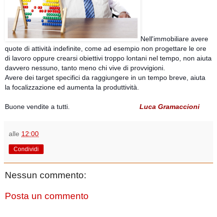
Nell'immobiliare avere
quote di attività indefinite, come ad esempio non progettare le ore
di lavoro oppure crearsi obiettivi troppo lontani nel tempo, non aiuta
davvero nessuno, tanto meno chi vive di provvigioni.
Avere dei target specifici da raggiungere in un tempo breve, aiuta
la focalizzazione ed aumenta la produttività.
Buone vendite a tutti.
Luca Gramaccioni
alle
12:00
Condividi
Nessun commento:
Posta un commento