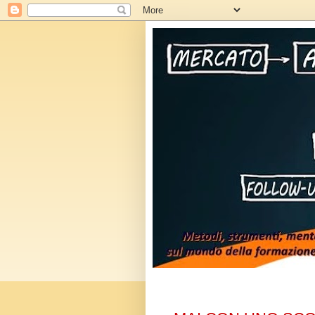
giovedì 17 maggio 2012