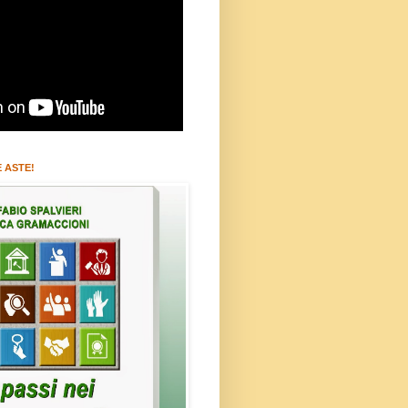
 ASTE!