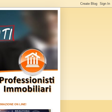
RMAZIONE ON LINE!