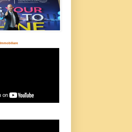
Immobiliare