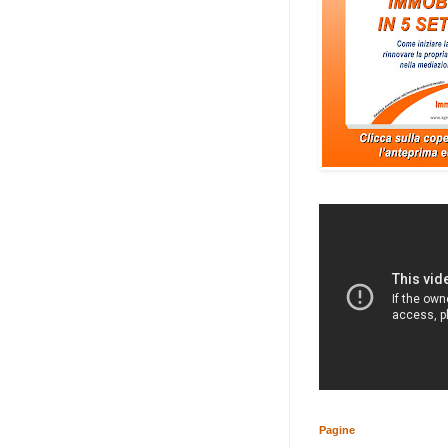
Pagine