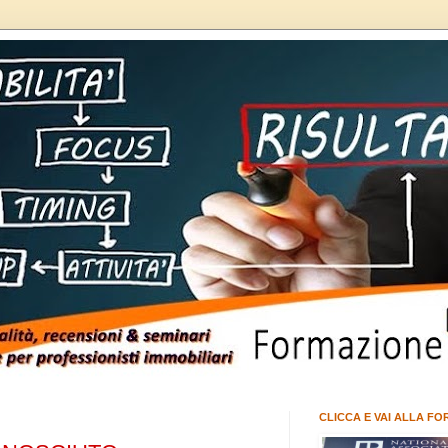
CLICCA E VAI ALLA FO