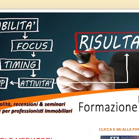
CLICCA E VAI ALLA FO