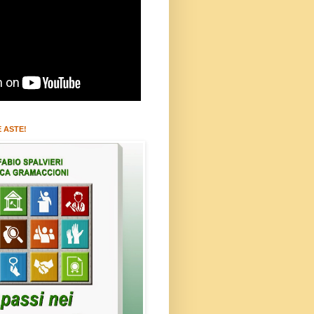
 ASTE!