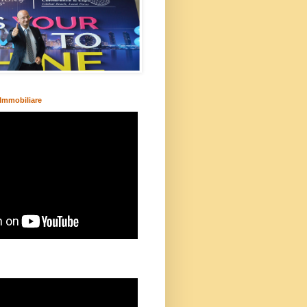
Immobiliare