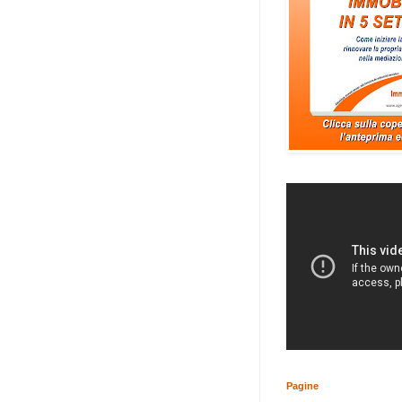
Pagine