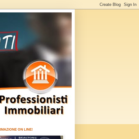
RMAZIONE ON LINE!