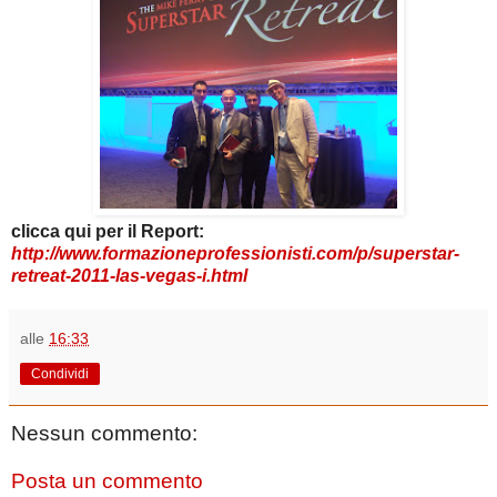
clicca qui per il Report:
http://www.formazioneprofessionisti.com/p/superstar-
retreat-2011-las-vegas-i.html
alle
16:33
Condividi
Nessun commento:
Posta un commento