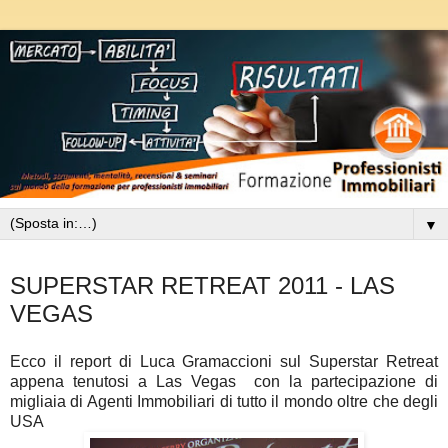
▼
giovedì 28 luglio 2011
SUPERSTAR RETREAT 2011 - LAS
VEGAS
Ecco il report di Luca Gramaccioni sul Superstar Retreat
appena tenutosi a Las Vegas con la partecipazione di
migliaia di Agenti Immobiliari di tutto il mondo oltre che degli
USA